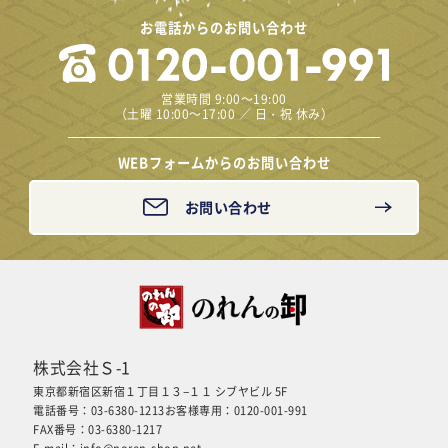
お電話からのお問い合わせ
営業時間 9:00～19:00
（土曜 10:00～17:00 ／ 日・祝 休み）
WEBフォームからのお問い合わせ
お問い合わせ
株式会社Ｓ-1
東京都新宿区新宿１丁目１３−１１ シブヤビル 5F
電話番号：03-6380-1213
お客様専用：0120-001-991
FAX番号：03-6380-1217