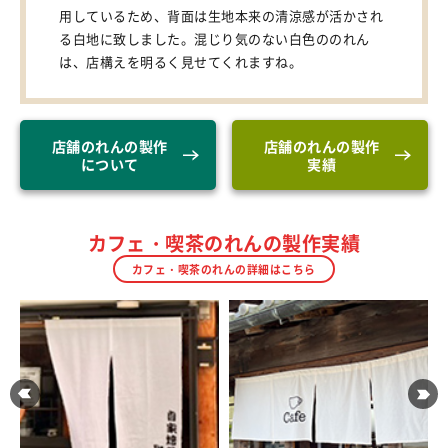
用しているため、背面は生地本来の清涼感が活かされ
る白地に致しました。混じり気のない白色ののれん
は、店構えを明るく見せてくれますね。
店舗のれんの製作
店舗のれんの製作
について
実績
カフェ・喫茶のれんの製作実績
カフェ・喫茶のれんの詳細はこちら