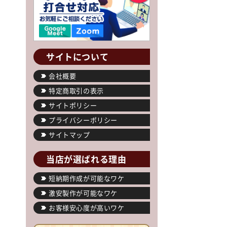
サイトについて
会社概要
特定商取引の表示
サイトポリシー
プライバシーポリシー
サイトマップ
当店が選ばれる理由
短納期作成が可能なワケ
激安製作が可能なワケ
お客様安心度が高いワケ