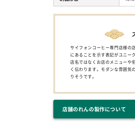
サイフォンコーヒー専門店様の
にあることを示す表記がユニー
店名ではなくお店のメニューや
く伝わります。モダンな雰囲気
りそうです。
店舗のれんの製作について