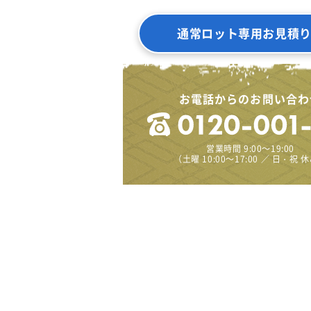
通常ロット専用お見積
お電話からのお問い合わ
営業時間 9:00～19:00
（土曜 10:00～17:00 ／ 日・祝 