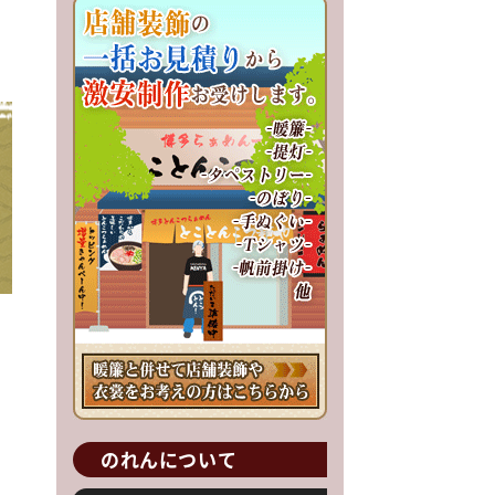
のれんについて