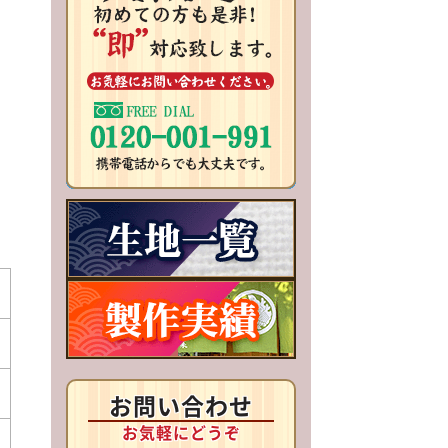
お問い合わせ
お気軽にどうぞ