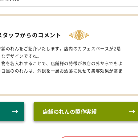
スタッフからのコメント
店舗のれんをご紹介いたします。店内のカフェスペースが2階
クなデザインですね。
名物を名入れすることで、店舗様の特徴がお店の外からでもよ
の白黒ののれんは、外観を一層お洒落に見せて集客効果が高ま
店舗のれんの製作実績