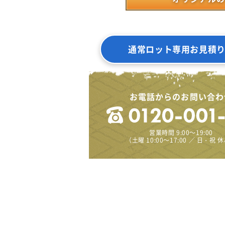
通常ロット専用お見積
お電話からのお問い合わ
営業時間 9:00～19:00
（土曜 10:00～17:00 ／ 日・祝 