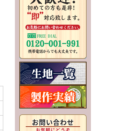
お問い合わせ
お気軽にどうぞ