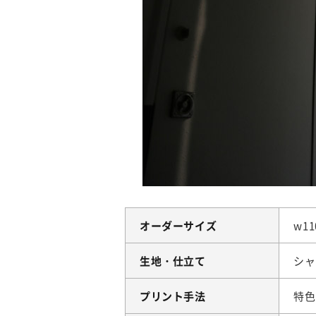
オーダーサイズ
w11
生地・仕立て
シャ
プリント手法
特色