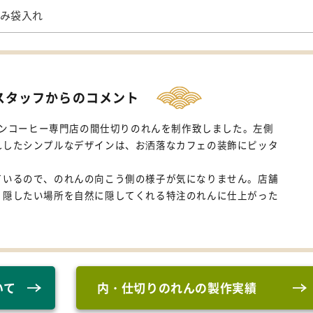
み袋入れ
スタッフからのコメント
フォンコーヒー専門店の間仕切りのれんを制作致しました。左側
れしたシンプルなデザインは、お洒落なカフェの装飾にピッタ
ているので、のれんの向こう側の様子が気になりません。店舗
、隠したい場所を自然に隠してくれる特注のれんに仕上がった
いて
内・仕切りのれんの製作実績