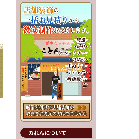
のれんについて