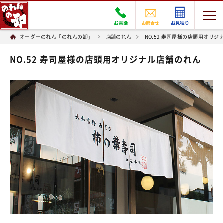
オーダーのれん「のれんの卸」
店舗のれん
NO.52 寿司屋様の店頭用オリ
NO.52 寿司屋様の店頭用オリジナル店舗のれん