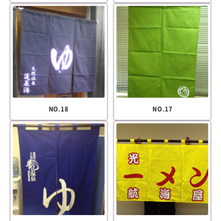
NO.18
NO.17