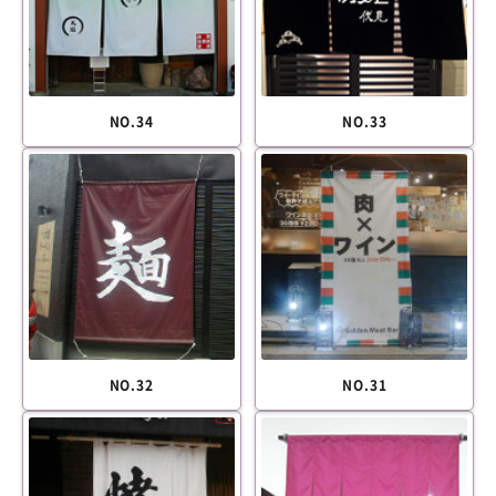
NO.34
NO.33
NO.32
NO.31