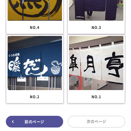
NO.4
NO.3
NO.2
NO.1
次のページ
前のページ