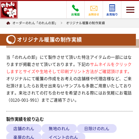
オーダーのれん「のれんの卸」
オリジナル暖簾の制作実績
オリジナル暖簾の制作実績
当「のれんの卸」にて製作させて頂いた特注アイテムの一部にはな
りますが掲載させて頂いております。下記の
サムネイルをクリック
しますとサイズや生地そして印刷プリント方法がご確認頂けます。
オリジナルにて暖簾の作成をお考えの店舗様や代理店様など、ご来
社頂けましたらお見せ出来ないサンプルも多数ご用意いたしており
ます。来社されての打ち合わせを希望される際にはお気軽にお電話
（
0120-001-991
）までご連絡下さい。
製作実績を絞り込む
店舗のれん
無地のれん
日除けのれん
楽屋のれん
イベントのれん