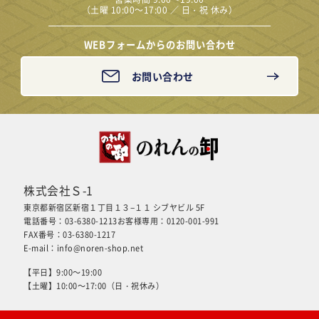
（土曜 10:00～17:00 ／ 日・祝 休み）
WEBフォームからのお問い合わせ
お問い合わせ
株式会社Ｓ-1
東京都新宿区新宿１丁目１３−１１ シブヤビル 5F
電話番号：03-6380-1213
お客様専用：0120-001-991
FAX番号：03-6380-1217
E-mail：
info@noren-shop.net
【平日】9:00～19:00
【土曜】10:00～17:00（日・祝休み）