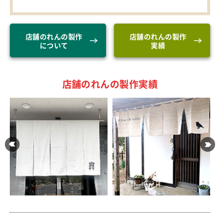
店舗のれんの製作
店舗のれんの製作
について
実績
店舗のれんの製作実績