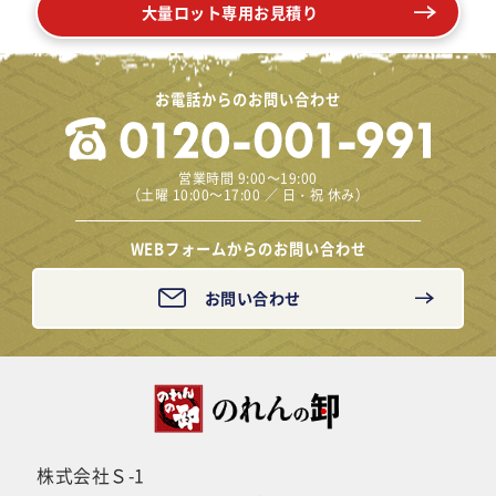
大量ロット専用お見積り
お電話からのお問い合わせ
営業時間 9:00～19:00
（土曜 10:00～17:00 ／ 日・祝 休み）
WEBフォームからのお問い合わせ
お問い合わせ
株式会社Ｓ-1