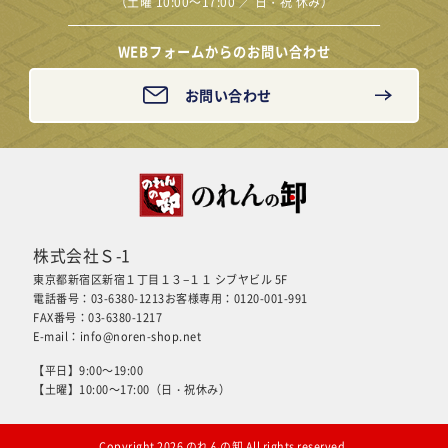
（土曜 10:00～17:00 ／ 日・祝 休み）
WEBフォームからのお問い合わせ
お問い合わせ
株式会社Ｓ-1
東京都新宿区新宿１丁目１３−１１ シブヤビル 5F
電話番号：03-6380-1213
お客様専用：0120-001-991
FAX番号：03-6380-1217
E-mail：
info@noren-shop.net
【平日】9:00～19:00
【土曜】10:00～17:00（日・祝休み）
Copyright 2026 のれんの卸 All rights reserved.