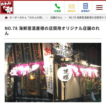
オーダーのれん「のれんの卸」
店舗のれん
NO.78 海鮮居酒屋様の店頭用
NO.78 海鮮居酒屋様の店頭用オリジナル店舗のれ
ん