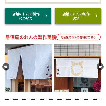
店舗のれんの製作
店舗のれんの製作
について
実績
居酒屋のれんの製作実績
居酒屋のれんの詳細はこちら