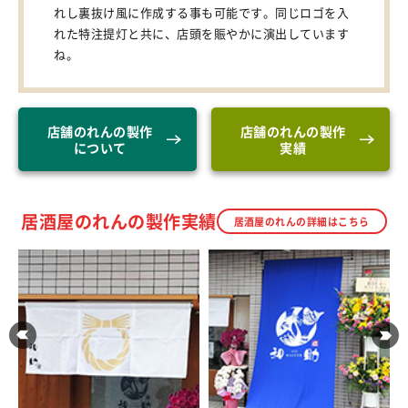
れし裏抜け風に作成する事も可能です。同じロゴを入
れた特注提灯と共に、店頭を賑やかに演出しています
ね。
店舗のれんの製作
店舗のれんの製作
について
実績
居酒屋のれんの製作実績
居酒屋のれんの詳細はこちら