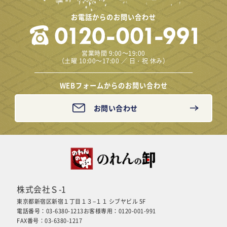
お電話からのお問い合わせ
営業時間 9:00～19:00
（土曜 10:00～17:00 ／ 日・祝 休み）
WEBフォームからのお問い合わせ
お問い合わせ
株式会社Ｓ-1
東京都新宿区新宿１丁目１３−１１ シブヤビル 5F
電話番号：03-6380-1213
お客様専用：0120-001-991
FAX番号：03-6380-1217