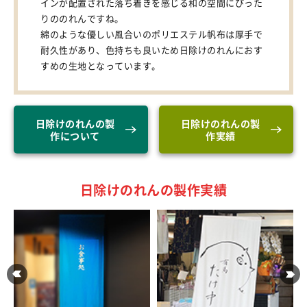
インが配置された落ち着きを感じる和の空間にぴった
りののれんですね。
綿のような優しい風合いのポリエステル帆布は厚手で
耐久性があり、色持ちも良いため日除けのれんにおす
すめの生地となっています。
日除けのれんの製
日除けのれんの製
作について
作実績
日除けのれんの製作実績