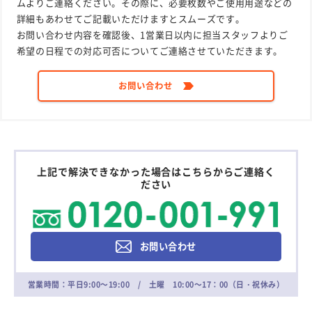
ムよりご連絡ください。その際に、必要枚数やご使用用途などの
詳細もあわせてご記載いただけますとスムーズです。
お問い合わせ内容を確認後、1営業日以内に担当スタッフよりご
希望の日程での対応可否についてご連絡させていただきます。
お問い合わせ
上記で解決できなかった場合はこちらからご連絡く
ださい
お問い合わせ
営業時間：平日9:00～19:00 / 土曜 10:00～17：00（日・祝休み）