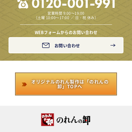
営業時間 9:00～19:00
（土曜 10:00～17:00 ／ 日・祝 休み）
WEBフォームからのお問い合わせ
お問い合わせ
オリジナルのれん製作は「のれんの
卸」TOPへ