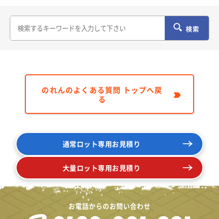
検索
のれんのよくある質問 トップへ戻
る
通常ロット専用お見積り
大量ロット専用お見積り
お電話からのお問い合わせ