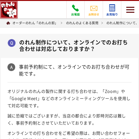
オーダーのれん「のれんの卸」
のれんのよくある質問
のれん制作について、
のれん制作について、オンラインでのお打ち
合わせは対応しておりますか？
事前予約制にて、オンラインでのお打ち合わせが可
能です。
オリジナルのれんの製作に関する打ち合わせは、「Zoom」や
「Google Meet」などのオンラインミーティングツールを使用し
て対応可能です。
誠に恐縮ではございますが、当店の都合により即時対応は難し
く、事前予約制とさせていただいております。
オンラインでの打ち合わせをご希望の際は、お問い合わせフォー